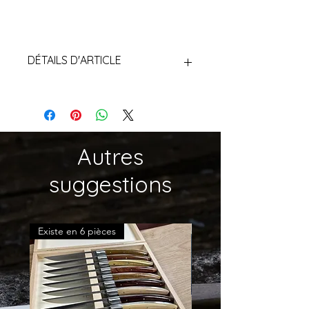
DÉTAILS D'ARTICLE
Autres
suggestions
Existe en 6 pièces