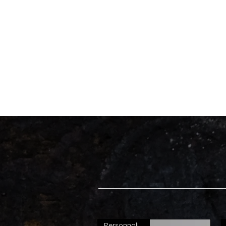
Accueil
Savoir-Faire
Personnalisable