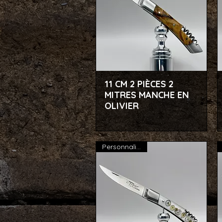
11 CM 2 PIÈCES 2
Aperçu rapide
MITRES MANCHE EN
OLIVIER
Personnalisable