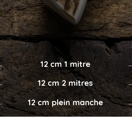
12 cm 1 mitre
12 cm 2 mitres
12 cm plein manche