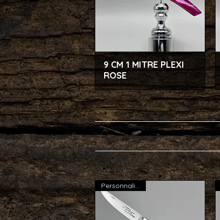
9 CM 1 MITRE PLEXI
Aperçu rapide
ROSE
Personnalisable