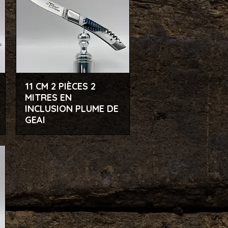
11 CM 2 PIÈCES 2
Aperçu rapide
MITRES EN
INCLUSION PLUME DE
GEAI