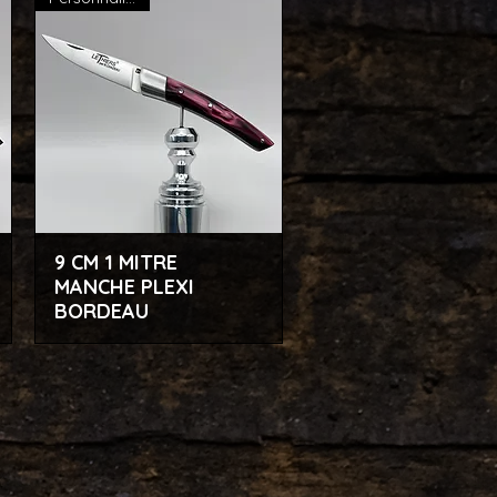
9 CM 1 MITRE
Aperçu rapide
MANCHE PLEXI
BORDEAU