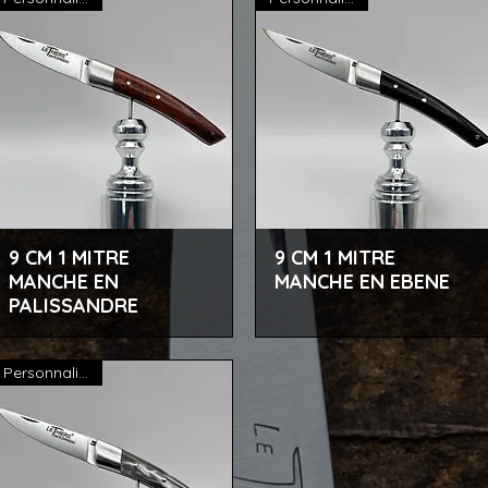
9 CM 1 MITRE
9 CM 1 MITRE
Aperçu rapide
Aperçu rapide
MANCHE EN
MANCHE EN EBENE
PALISSANDRE
Personnalisable