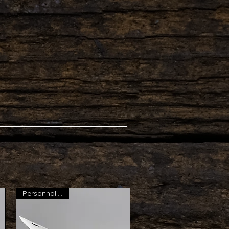
Personnalisable